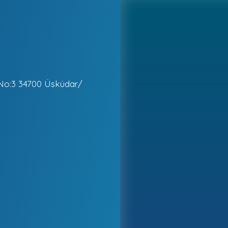
No:3 34700 Üsküdar/