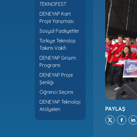
TEKNOFEST
DENEYAP Kart
Proje Yarışması
Sosyal Faaliyetler
Türkiye Teknoloji
Takımı Vakfı
DENEYAP Girişim
Programı
DENEYAP Proje
Şenliği
Öğrenci Seçimi
DENEYAP Teknoloji
PAYLAŞ
Atölyeleri