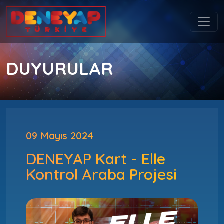
DUYURULAR
09 Mayıs 2024
DENEYAP Kart - Elle
Kontrol Araba Projesi