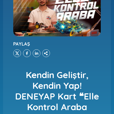
PAYLAŞ
Kendin Geliştir,
Kendin Yap!
DENEYAP Kart ❝Elle
Kontrol Araba