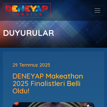
DUYURULAR
29 Temmuz 2025
DENEYAP Makeathon
2025 Finalistleri Belli
Oldu!