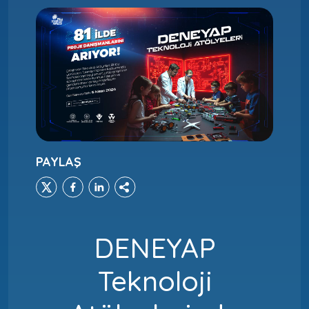
PAYLAŞ
DENEYAP
Teknoloji