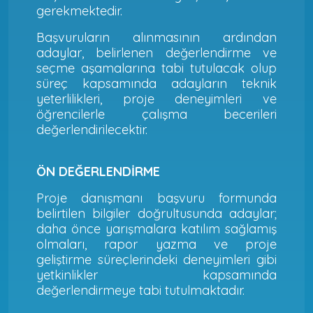
gerekmektedir.
Başvuruların alınmasının ardından
adaylar, belirlenen değerlendirme ve
seçme aşamalarına tabi tutulacak olup
süreç kapsamında adayların teknik
yeterlilikleri, proje deneyimleri ve
öğrencilerle çalışma becerileri
değerlendirilecektir.
ÖN DEĞERLENDİRME
Proje danışmanı başvuru formunda
belirtilen bilgiler doğrultusunda adaylar;
daha önce yarışmalara katılım sağlamış
olmaları, rapor yazma ve proje
geliştirme süreçlerindeki deneyimleri gibi
yetkinlikler kapsamında
değerlendirmeye tabi tutulmaktadır.