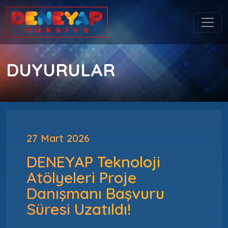
DUYURULAR
27 Mart 2026
DENEYAP Teknoloji
Atölyeleri Proje
Danışmanı Başvuru
Süresi Uzatıldı!