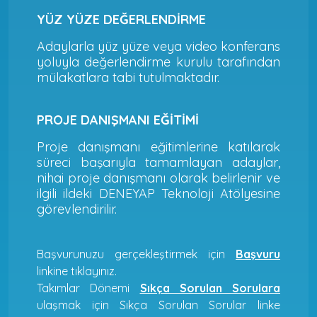
YÜZ YÜZE DEĞERLENDİRME
Adaylarla yüz yüze veya video konferans
yoluyla değerlendirme kurulu tarafından
mülakatlara tabi tutulmaktadır.
PROJE DANIŞMANI EĞİTİMİ
Proje danışmanı eğitimlerine katılarak
süreci başarıyla tamamlayan adaylar,
nihai proje danışmanı olarak belirlenir ve
ilgili ildeki DENEYAP Teknoloji Atölyesine
görevlendirilir.
Başvurunuzu gerçekleştirmek için
Başvuru
linkine tıklayınız.
Takımlar Dönemi
Sıkça Sorulan Sorulara
ulaşmak için Sıkça Sorulan Sorular linke