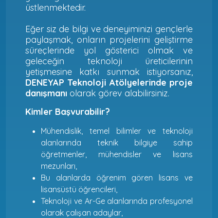
üstlenmektedir.
Eğer siz de bilgi ve deneyiminizi gençlerle
paylaşmak, onların projelerini geliştirme
süreçlerinde yol gösterici olmak ve
geleceğin teknoloji üreticilerinin
yetişmesine katkı sunmak istiyorsanız,
DENEYAP Teknoloji Atölyelerinde proje
danışmanı
olarak görev alabilirsiniz.
Kimler Başvurabilir?
Mühendislik, temel bilimler ve teknoloji
alanlarında teknik bilgiye sahip
öğretmenler, mühendisler ve lisans
mezunları,
Bu alanlarda öğrenim gören lisans ve
lisansüstü öğrencileri,
Teknoloji ve Ar-Ge alanlarında profesyonel
olarak çalışan adaylar,