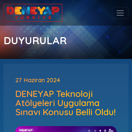
DUYURULAR
27 Haziran 2024
DENEYAP Teknoloji
Atölyeleri Uygulama
Sınavı Konusu Belli Oldu!