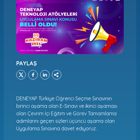
PAYLAŞ
DENEYAP Türkiye Öğrenci Seçme Sınavının
birinci aşama olan E-Sınavı ve ikinci aşaması
olan Çevrim İçi Eğitim ve Görev Tamamlama
adımlarını geçen sizleri üçüncü aşama olan
Uygulama Sınavına davet ediyoruz.