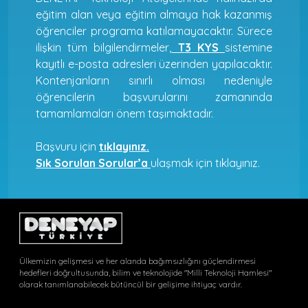
eğitim alan veya eğitim almaya hak kazanmış
öğrenciler programa katılamayacaktır. Sürece
ilişkin tüm bilgilendirmeler,
T3 KYS
sistemine
kayıtlı e-posta adresleri üzerinden yapılacaktır.
Kontenjanların sınırlı olması nedeniyle
öğrencilerin başvurularını zamanında
tamamlamaları önem taşımaktadır.
Başvuru için
tıklayınız.
Sık Sorulan Sorular’a
ulaşmak için tıklayınız.
Ülkemizin gelişmesi ve her alanda bağımsızlığını güçlendirmesi
hedefleri doğrultusunda, bilim ve teknolojide "Milli Teknoloji Hamlesi"
olarak tanımlanabilecek bütüncül bir gelişime ihtiyaç vardır.