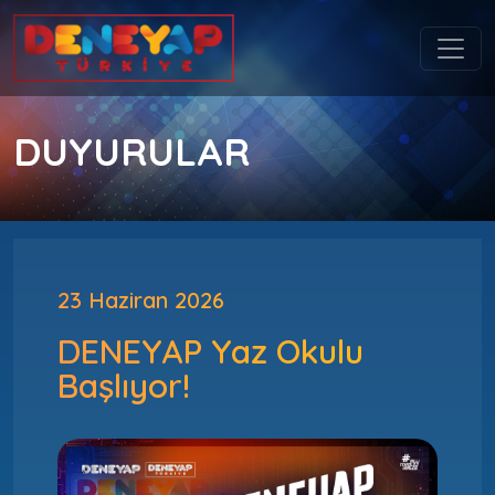
DUYURULAR
23 Haziran 2026
DENEYAP Yaz Okulu
Başlıyor!