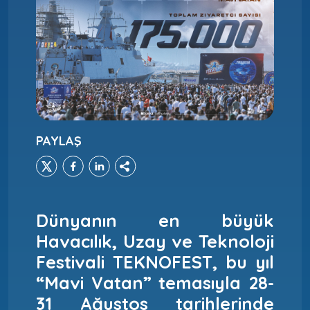
PAYLAŞ
Dünyanın en büyük
Havacılık, Uzay ve Teknoloji
Festivali TEKNOFEST, bu yıl
“Mavi Vatan” temasıyla 28-
31 Ağustos tarihlerinde