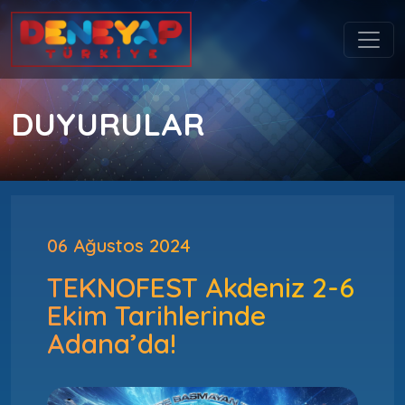
DUYURULAR
06 Ağustos 2024
TEKNOFEST Akdeniz 2-6
Ekim Tarihlerinde
Adana’da!