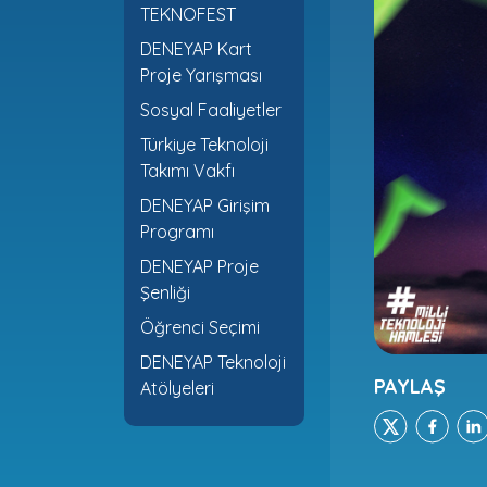
TEKNOFEST
DENEYAP Kart
Proje Yarışması
Sosyal Faaliyetler
Türkiye Teknoloji
Takımı Vakfı
DENEYAP Girişim
Programı
DENEYAP Proje
Şenliği
Öğrenci Seçimi
DENEYAP Teknoloji
PAYLAŞ
Atölyeleri