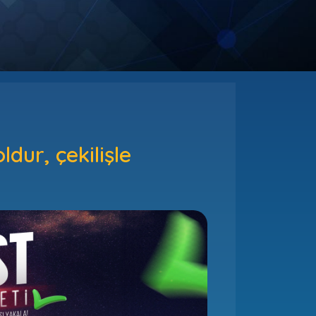
ur, çekilişle